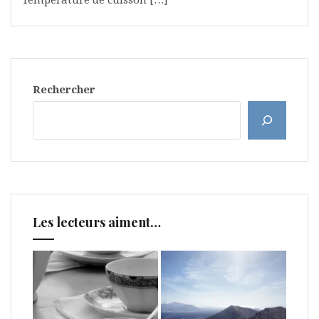
Rechercher
Les lecteurs aiment…