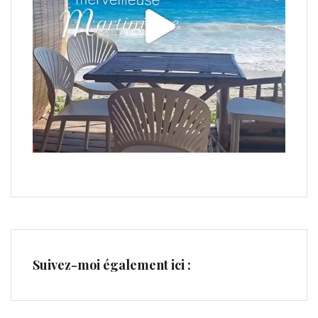
Suivez-moi également ici :