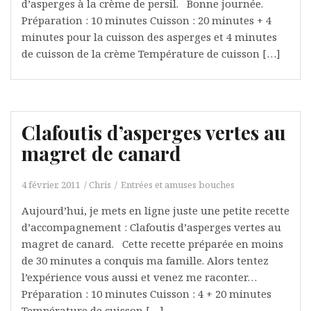
d’asperges à la crème de persil. Bonne journée.
Préparation : 10 minutes Cuisson : 20 minutes + 4
minutes pour la cuisson des asperges et 4 minutes
de cuisson de la crème Température de cuisson […]
Clafoutis d’asperges vertes au
magret de canard
4 février, 2011
Chris
Entrées et amuses bouches
Aujourd’hui, je mets en ligne juste une petite recette
d’accompagnement : Clafoutis d’asperges vertes au
magret de canard. Cette recette préparée en moins
de 30 minutes a conquis ma famille. Alors tentez
l’expérience vous aussi et venez me raconter…
Préparation : 10 minutes Cuisson : 4 + 20 minutes
Température de cuisson […]