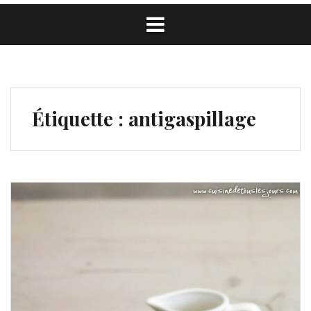
Étiquette :
antigaspillage