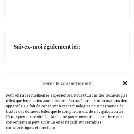
Suivez-moi également ici :
Gérer le consentement
Facebook
Pinterest
Pour offrir les meilleures expériences, nous utilisons des technologies
telles que les cookies pour stocker et/ou accéder aux informations des
appareils. Le fait de consentir à ces technologies nous permettra de
traiter des données telles que le comportement de navigation ou les
ID uniques sur ce site. Le fait de ne pas consentir ou de retirer son
consentement peut avoir un effet négatif sur certaines
caractéristiques et fonctions.