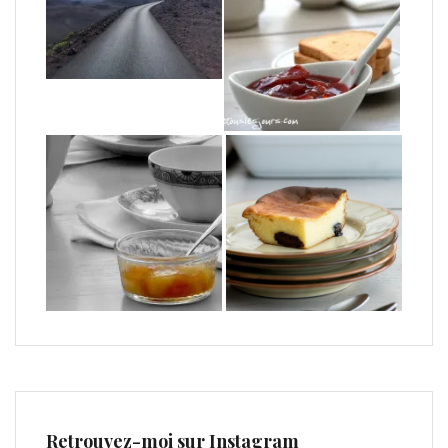
Retrouvez-moi sur Instagram