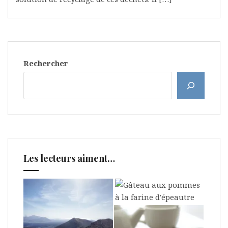
Rechercher
Les lecteurs aiment…