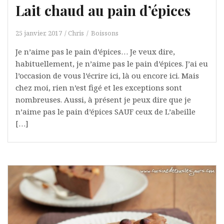
Lait chaud au pain d’épices
25 janvier, 2017
Chris
Boissons
Je n’aime pas le pain d’épices… Je veux dire,
habituellement, je n’aime pas le pain d’épices. J’ai eu
l’occasion de vous l’écrire ici, là ou encore ici. Mais
chez moi, rien n’est figé et les exceptions sont
nombreuses. Aussi, à présent je peux dire que je
n’aime pas le pain d’épices SAUF ceux de L’abeille
[…]