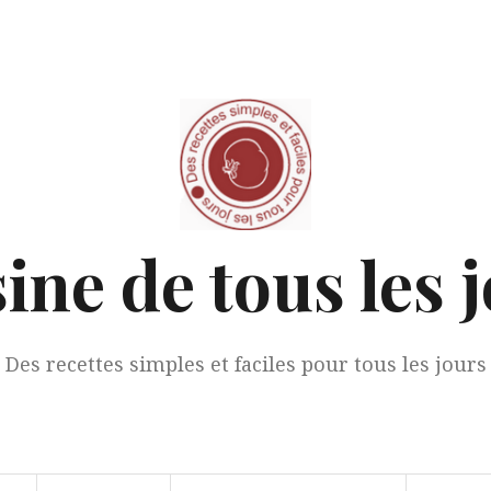
ine de tous les 
Des recettes simples et faciles pour tous les jours