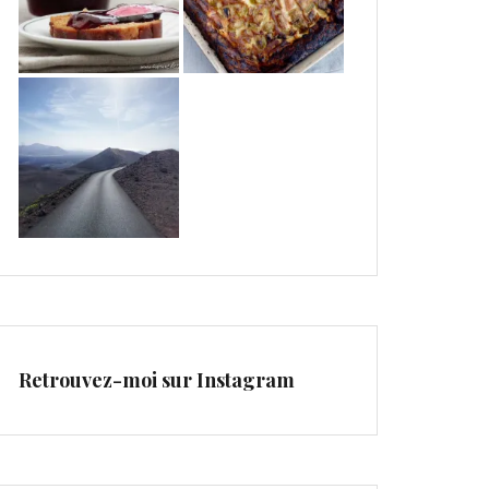
Retrouvez-moi sur Instagram