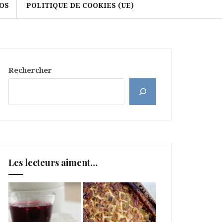
OS
POLITIQUE DE COOKIES (UE)
Rechercher
Les lecteurs aiment…