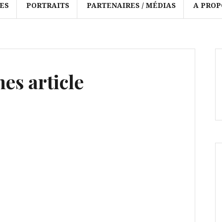
ES
PORTRAITS
PARTENAIRES / MÉDIAS
A PROP
es article