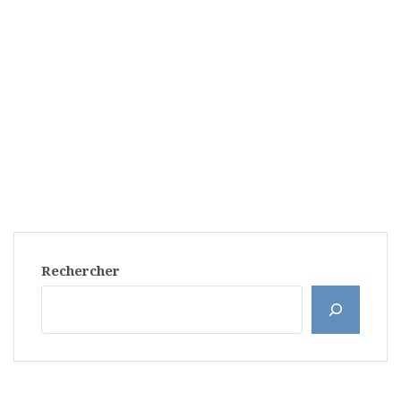
Rechercher