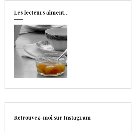
Les lecteurs aiment…
Retrouvez-moi sur Instagram