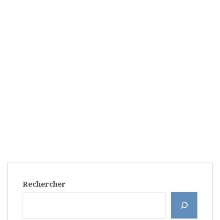
Rechercher