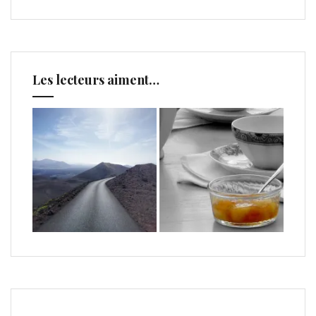
Les lecteurs aiment…