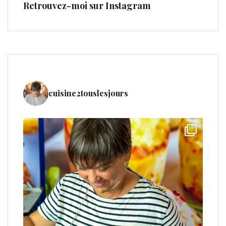
Retrouvez-moi sur Instagram
cuisine2touslesjours