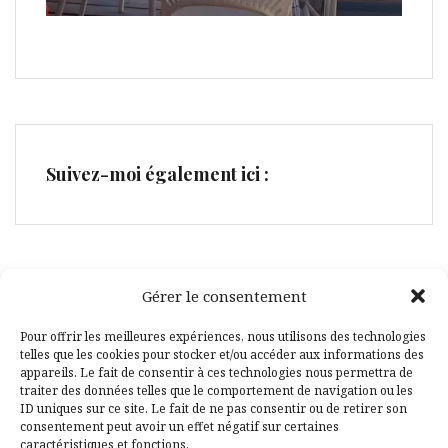
Suivez-moi également ici :
Gérer le consentement
Facebook
Pinterest
Pour offrir les meilleures expériences, nous utilisons des technologies
telles que les cookies pour stocker et/ou accéder aux informations des
appareils. Le fait de consentir à ces technologies nous permettra de
traiter des données telles que le comportement de navigation ou les
ID uniques sur ce site. Le fait de ne pas consentir ou de retirer son
consentement peut avoir un effet négatif sur certaines
caractéristiques et fonctions.