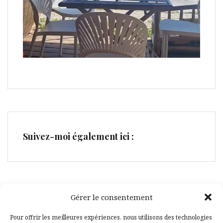
Suivez-moi également ici :
Gérer le consentement
Facebook
Pinterest
Pour offrir les meilleures expériences, nous utilisons des technologies