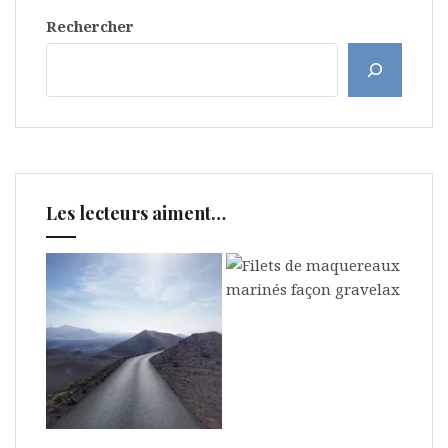
Rechercher
Les lecteurs aiment…