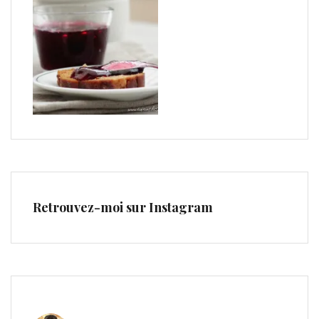
Retrouvez-moi sur Instagram