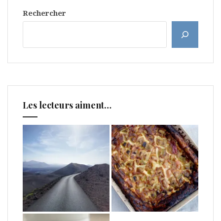
Rechercher
Les lecteurs aiment…