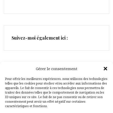
Suivez-moi également ici :
Gérer le consentement
Facebook
Pinterest
Pour offrir les meilleures expériences, nous utilisons des technologies
telles que les cookies pour stocker et/ou accéder aux informations des
appareils. Le fait de consentir à ces technologies nous permettra de
traiter des données telles que le comportement de navigation ou les
ID uniques sur ce site. Le fait de ne pas consentir ou de retirer son
consentement peut avoir un effet négatif sur certaines
caractéristiques et fonctions.