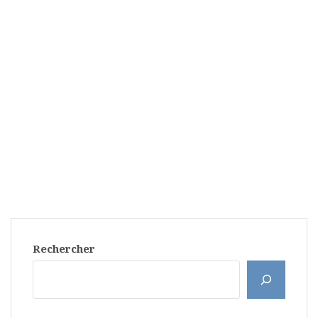
Rechercher