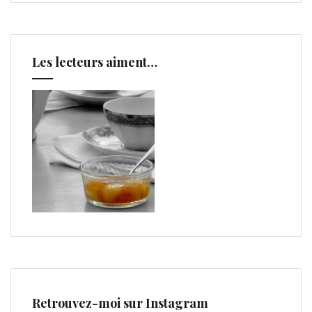
Les lecteurs aiment…
Retrouvez-moi sur Instagram