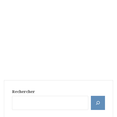
Rechercher