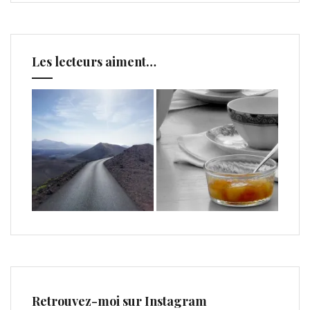
Les lecteurs aiment…
Retrouvez-moi sur Instagram