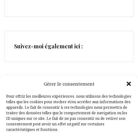
Suivez-moi également ici :
Gérer le consentement
Facebook
Pinterest
Pour offrir les meilleures expériences, nous utilisons des technologies
telles que les cookies pour stocker et/ou accéder aux informations des
appareils. Le fait de consentir à ces technologies nous permettra de
traiter des données telles que le comportement de navigation ou les
ID uniques sur ce site. Le fait de ne pas consentir ou de retirer son
consentement peut avoir un effet négatif sur certaines
caractéristiques et fonctions.