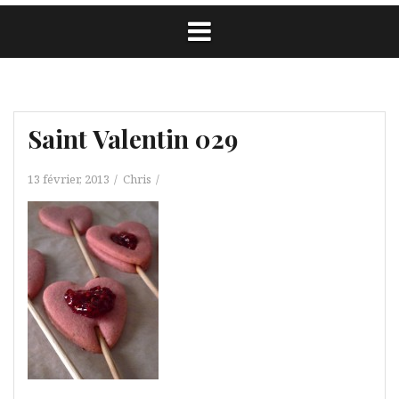
Saint Valentin 029
13 février, 2013
Chris