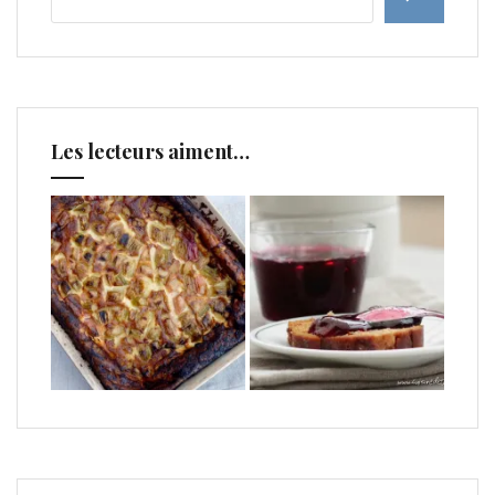
Les lecteurs aiment…