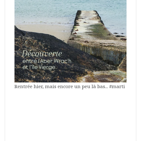
Rentrée hier, mais encore un peu là bas... #marti