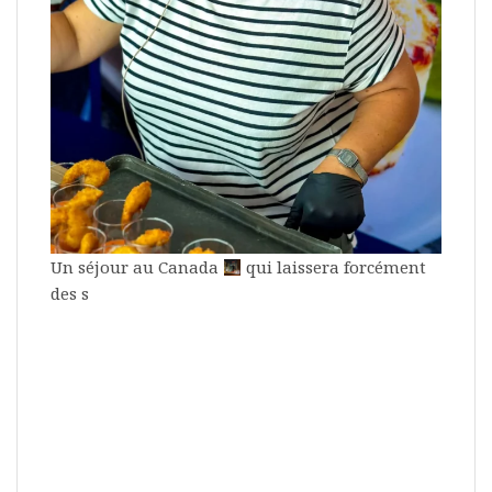
Un séjour au Canada
qui laissera forcément
des s