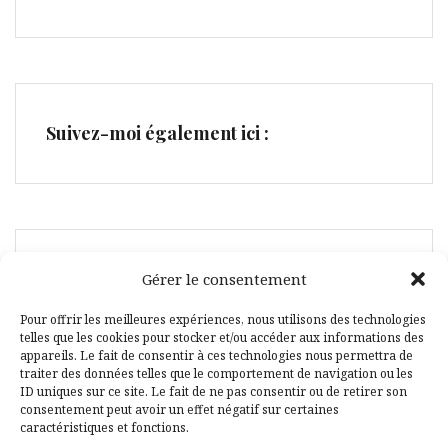
Suivez-moi également ici :
Facebook
Pinterest
Gérer le consentement
Pour offrir les meilleures expériences, nous utilisons des technologies
telles que les cookies pour stocker et/ou accéder aux informations des
appareils. Le fait de consentir à ces technologies nous permettra de
traiter des données telles que le comportement de navigation ou les
ID uniques sur ce site. Le fait de ne pas consentir ou de retirer son
consentement peut avoir un effet négatif sur certaines
caractéristiques et fonctions.