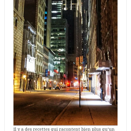
Il y a des recettes qui racontent bien plus qu’un