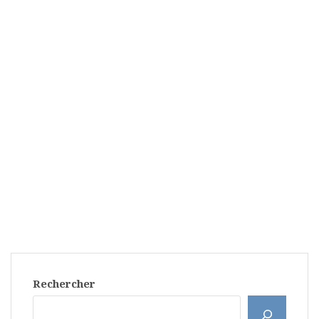
Rechercher