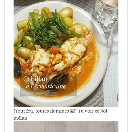
[Tout feu, toutes flammes
] Tu vois ce bol
mélan