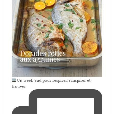
Un week-end pour respirer, s'inspirer et
trouver