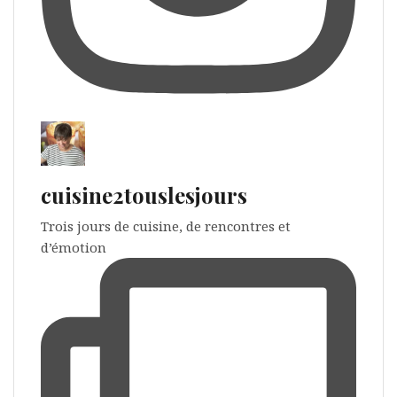
cuisine2touslesjours
Trois jours de cuisine, de rencontres et
d’émotion