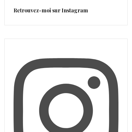
Retrouvez-moi sur Instagram