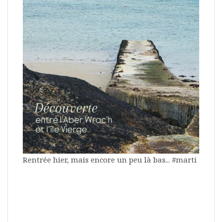
Rentrée hier, mais encore un peu là bas... #marti