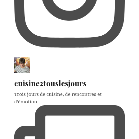
cuisine2touslesjours
Trois jours de cuisine, de rencontres et
d’émotion