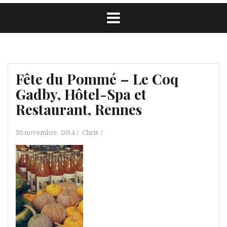
Fête du Pommé – Le Coq
Gadby, Hôtel-Spa et
Restaurant, Rennes
30 novembre, 2014
Chris