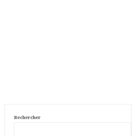
Rechercher