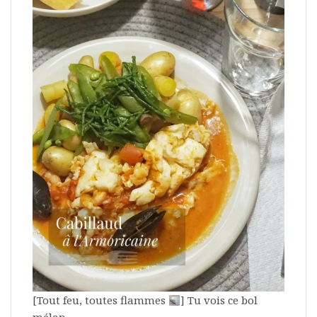
[Tout feu, toutes flammes
] Tu vois ce bol