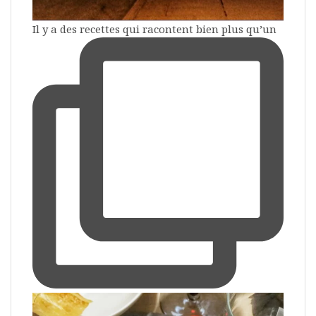
Il y a des recettes qui racontent bien plus qu’un