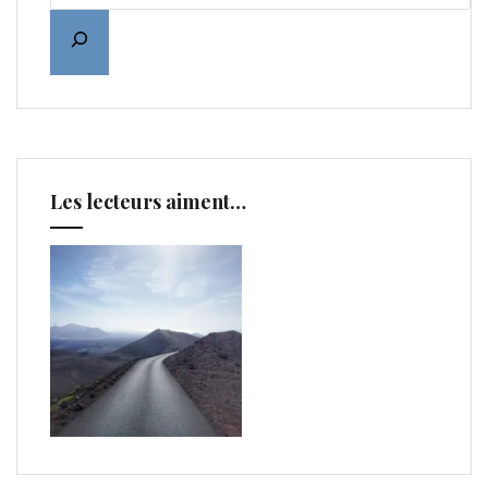
Les lecteurs aiment…