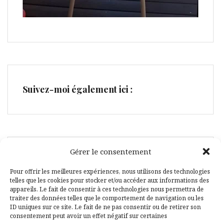
Suivez-moi également ici :
Gérer le consentement
Facebook
Pinterest
Pour offrir les meilleures expériences, nous utilisons des technologies
telles que les cookies pour stocker et/ou accéder aux informations des
appareils. Le fait de consentir à ces technologies nous permettra de
traiter des données telles que le comportement de navigation ou les
ID uniques sur ce site. Le fait de ne pas consentir ou de retirer son
consentement peut avoir un effet négatif sur certaines