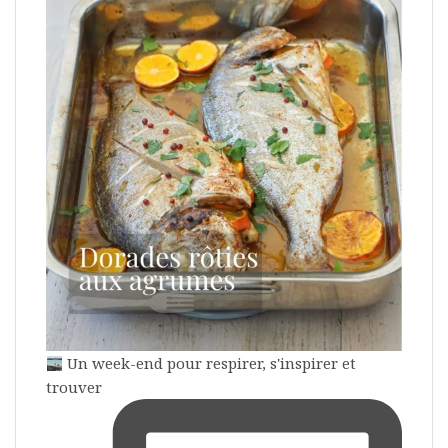
Un week-end pour respirer, s'inspirer et
trouver