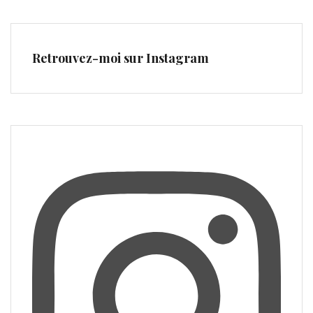
Retrouvez-moi sur Instagram