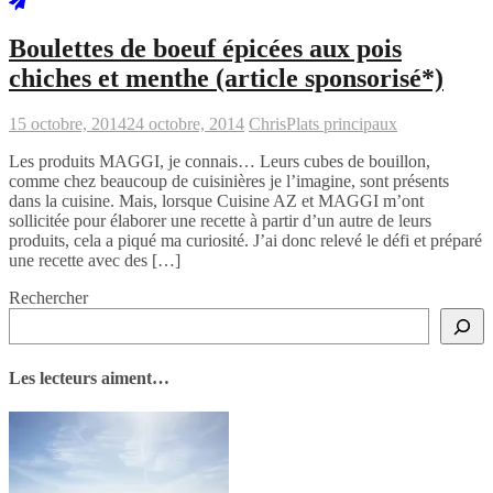
Boulettes de boeuf épicées aux pois
chiches et menthe (article sponsorisé*)
15 octobre, 2014
24 octobre, 2014
Chris
Plats principaux
Les produits MAGGI, je connais… Leurs cubes de bouillon,
comme chez beaucoup de cuisinières je l’imagine, sont présents
dans la cuisine. Mais, lorsque Cuisine AZ et MAGGI m’ont
sollicitée pour élaborer une recette à partir d’un autre de leurs
produits, cela a piqué ma curiosité. J’ai donc relevé le défi et préparé
une recette avec des […]
Rechercher
Les lecteurs aiment…