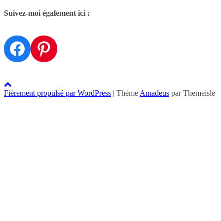
Suivez-moi également ici :
Facebook
Pinterest
Fièrement propulsé par WordPress
|
Thème
Amadeus
par Themeisle