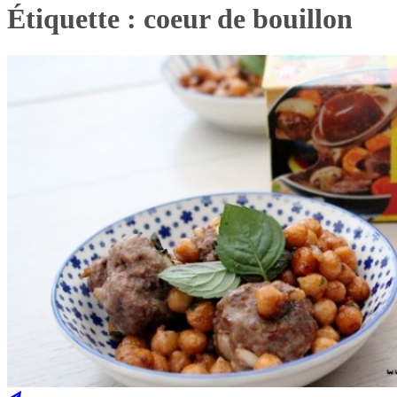
Étiquette :
coeur de bouillon