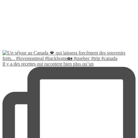
Il y a des recettes qui racontent bien plus qu’un