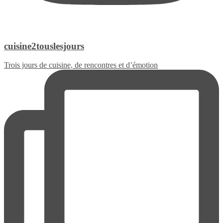
cuisine2touslesjours
Trois jours de cuisine, de rencontres et d’émotion