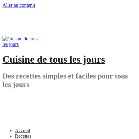
Aller au contenu
Cuisine de tous les jours
Des recettes simples et faciles pour tous
les jours
Accueil
Recettes