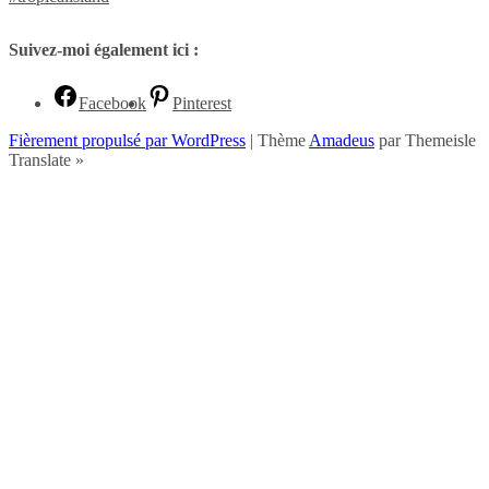
Suivez-moi également ici :
Facebook
Pinterest
Fièrement propulsé par WordPress
|
Thème
Amadeus
par Themeisle
Translate »