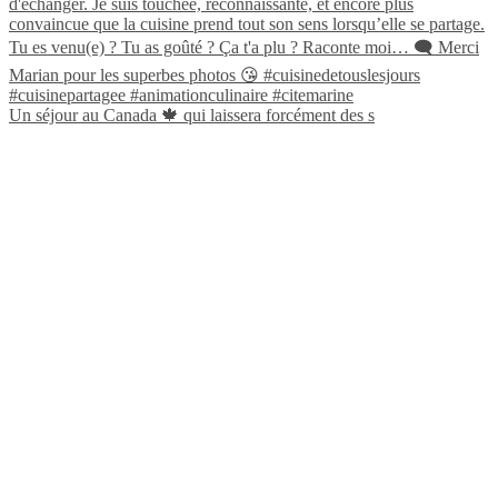
Un séjour au Canada 🍁 qui laissera forcément des s