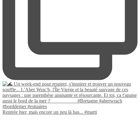
Rentrée hier, mais encore un peu là bas... #marti