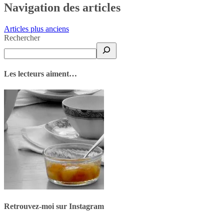
Navigation des articles
Articles plus anciens
Rechercher
Les lecteurs aiment…
Retrouvez-moi sur Instagram