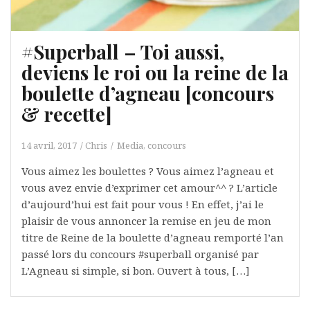
#Superball – Toi aussi,
deviens le roi ou la reine de la
boulette d’agneau [concours
& recette]
14 avril, 2017
Chris
Media, concours
Vous aimez les boulettes ? Vous aimez l’agneau et
vous avez envie d’exprimer cet amour^^ ? L’article
d’aujourd’hui est fait pour vous ! En effet, j’ai le
plaisir de vous annoncer la remise en jeu de mon
titre de Reine de la boulette d’agneau remporté l’an
passé lors du concours #superball organisé par
L’Agneau si simple, si bon. Ouvert à tous, […]