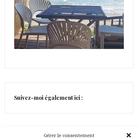
Suivez-moi également ici :
Gérer le consentement