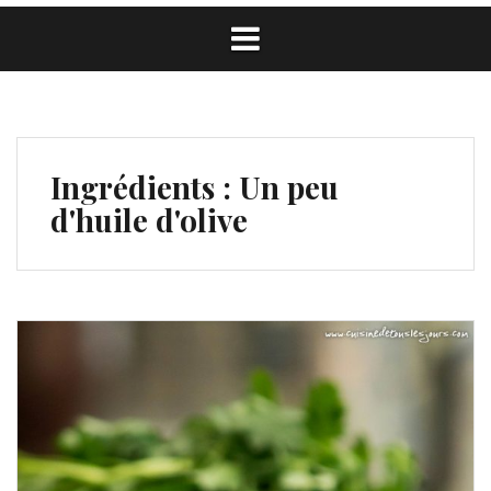
Ingrédients :
Un peu
d'huile d'olive