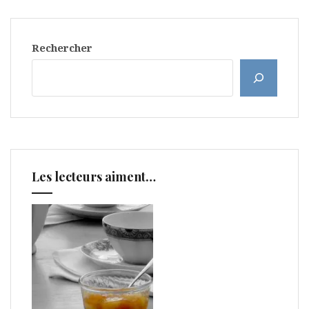
Rechercher
Les lecteurs aiment…