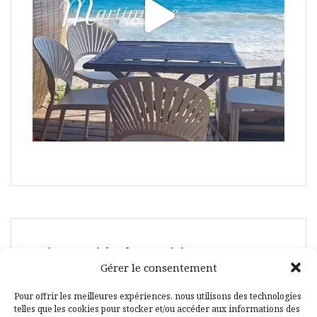
Suivez-moi également ici :
Gérer le consentement
Pour offrir les meilleures expériences, nous utilisons des technologies
telles que les cookies pour stocker et/ou accéder aux informations des