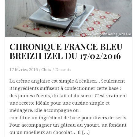
CHRONIQUE FRANCE BLEU
BREIZH IZEL DU 17/02/2016
17 février, 2016
Chris
Desserts
La crème anglaise est simple à réaliser… Seulement
3 ingrédients suffisent à confectionner cette base :
des jaunes d’oeufs, du lait et du sucre. C’est vraiment
une recette idéale pour une cuisine simple et
ménagère. Elle accompagne ou
constitue un ingrédient de base pour divers desserts.
Pour accompagner un gâteau au yaourt, un fondant
ou un moelleux au chocolat… Il […]