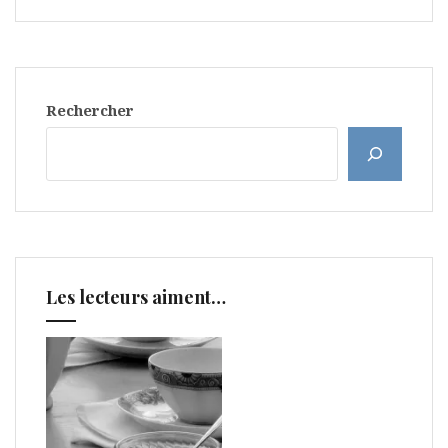
Rechercher
Les lecteurs aiment…