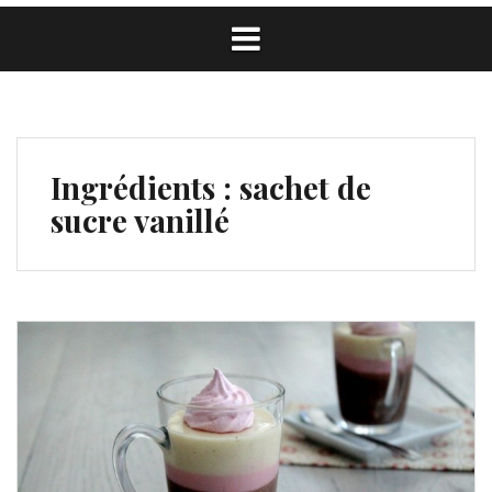
Ingrédients :
sachet de
sucre vanillé