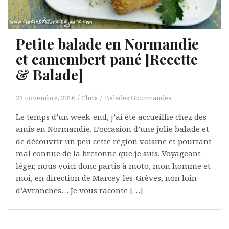
Petite balade en Normandie
et camembert pané [Recette
& Balade]
23 novembre, 2016
Chris
Balades Gourmandes
Le temps d’un week-end, j’ai été accueillie chez des
amis en Normandie. L’occasion d’une jolie balade et
de découvrir un peu cette région voisine et pourtant
mal connue de la bretonne que je suis. Voyageant
léger, nous voici donc partis à moto, mon homme et
moi, en direction de Marcey-les-Grèves, non loin
d’Avranches… Je vous raconte […]