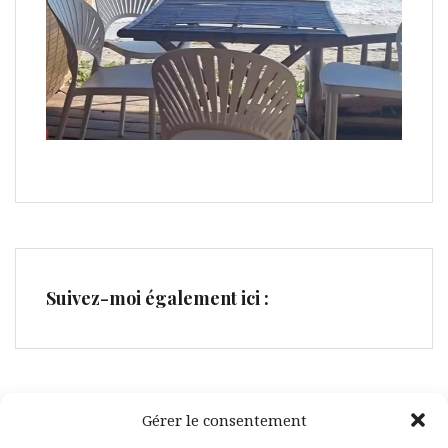
Suivez-moi également ici :
Gérer le consentement