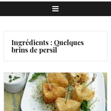
Ingrédients :
Quelques
brins de persil