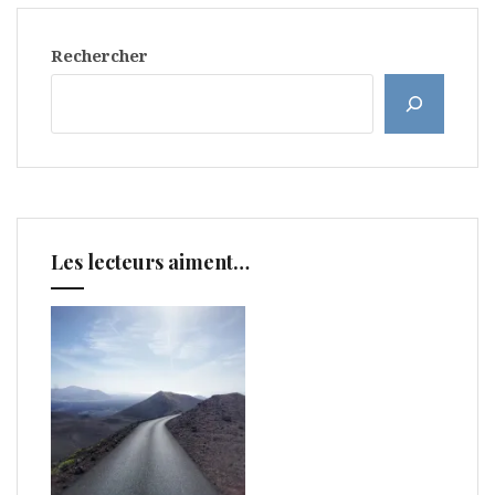
Rechercher
Les lecteurs aiment…