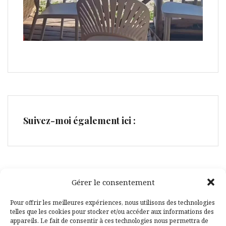
Suivez-moi également ici :
Gérer le consentement
Facebook
Pinterest
Pour offrir les meilleures expériences, nous utilisons des technologies
telles que les cookies pour stocker et/ou accéder aux informations des
appareils. Le fait de consentir à ces technologies nous permettra de