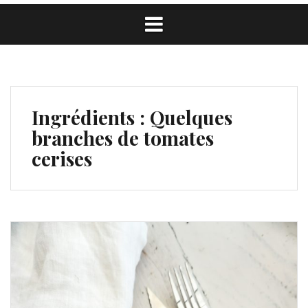
Ingrédients :
Quelques
branches de tomates
cerises