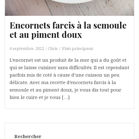
Encornets farcis à la semoule
et au piment doux
6 septembre, 2022
Chris
Plats principaux
L’encornet est un produit de la mer qui a du goût et
qui se laisse cuisiner sans difficultés. Il est cependant
parfois mis de coté à cause d’une cuisson un peu
délicate. Avec ma recette d’encornets farcis à la
semoule et au piment doux, je vous dis tout pour
bien le cuire et je vous […]
Rechercher