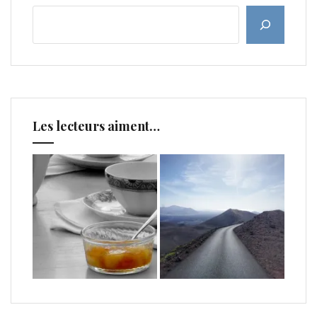
Les lecteurs aiment…