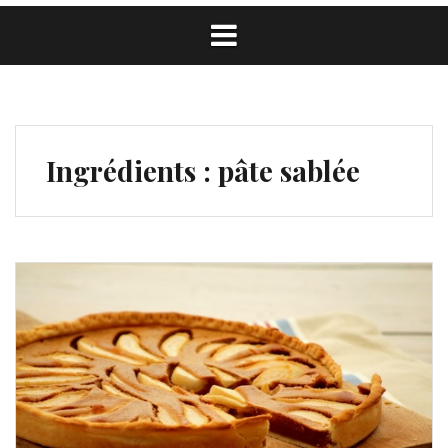
Ingrédients :
pâte sablée