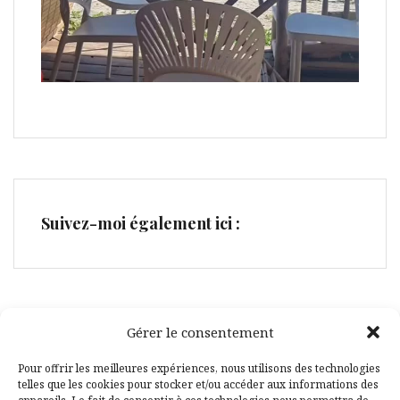
Suivez-moi également ici :
Gérer le consentement
Facebook
Pinterest
Pour offrir les meilleures expériences, nous utilisons des technologies
telles que les cookies pour stocker et/ou accéder aux informations des