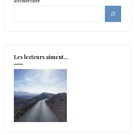
Rechercher
Les lecteurs aiment…