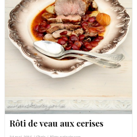
Rôti de veau aux cerises