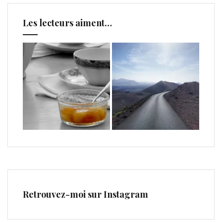
Les lecteurs aiment…
Retrouvez-moi sur Instagram