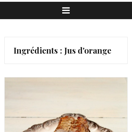
Ingrédients :
Jus d'orange