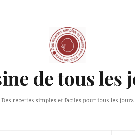
ine de tous les 
Des recettes simples et faciles pour tous les jours