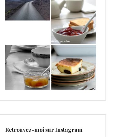
Retrouvez-moi sur Instagram