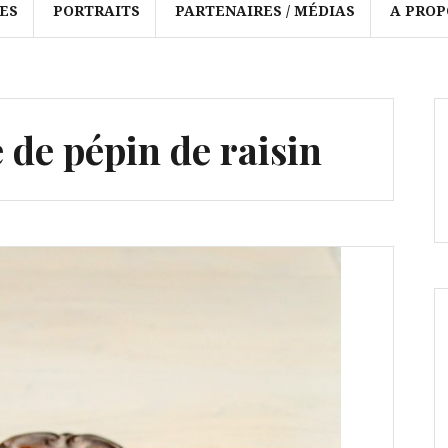
ES
PORTRAITS
PARTENAIRES / MÉDIAS
A PROP
 de pépin de raisin