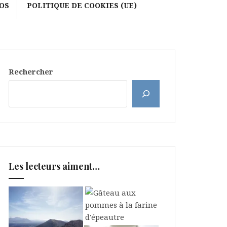
OS
POLITIQUE DE COOKIES (UE)
Rechercher
Les lecteurs aiment…