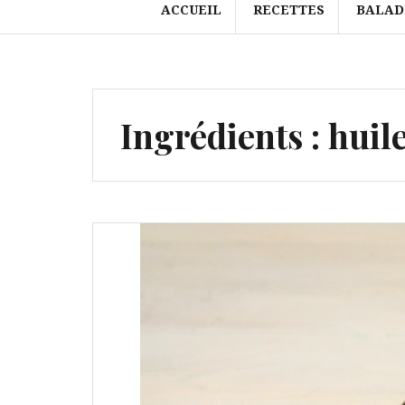
ACCUEIL
RECETTES
BALAD
Ingrédients :
huile