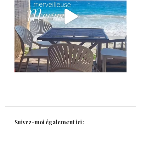
Suivez-moi également ici :