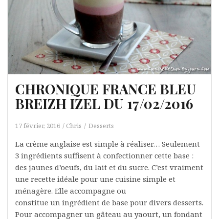
CHRONIQUE FRANCE BLEU
BREIZH IZEL DU 17/02/2016
17 février, 2016
Chris
Desserts
La crème anglaise est simple à réaliser… Seulement
3 ingrédients suffisent à confectionner cette base :
des jaunes d’oeufs, du lait et du sucre. C’est vraiment
une recette idéale pour une cuisine simple et
ménagère. Elle accompagne ou
constitue un ingrédient de base pour divers desserts.
Pour accompagner un gâteau au yaourt, un fondant