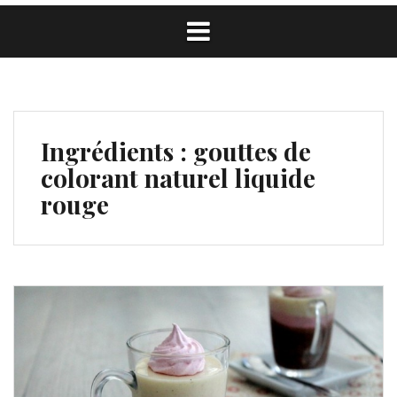
Ingrédients :
gouttes de
colorant naturel liquide
rouge