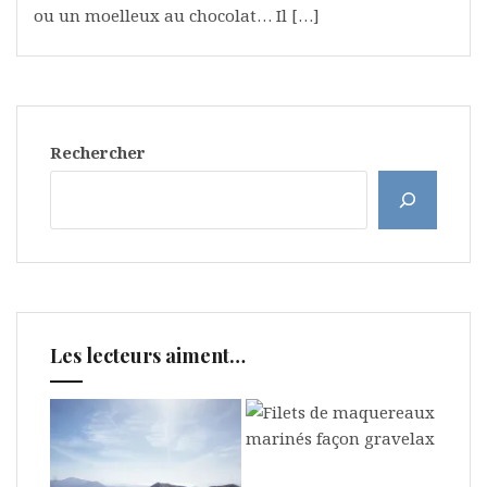
ou un moelleux au chocolat… Il […]
Rechercher
Les lecteurs aiment…