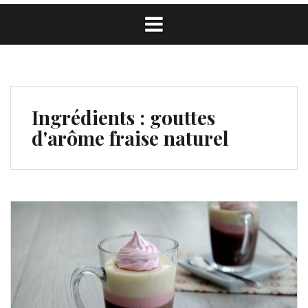
Ingrédients :
gouttes
d'arôme fraise naturel