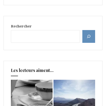
Rechercher
Les lecteurs aiment…