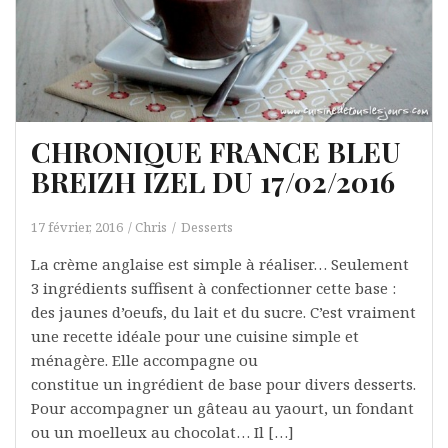
CHRONIQUE FRANCE BLEU
BREIZH IZEL DU 17/02/2016
17 février, 2016
Chris
Desserts
La crème anglaise est simple à réaliser… Seulement
3 ingrédients suffisent à confectionner cette base :
des jaunes d’oeufs, du lait et du sucre. C’est vraiment
une recette idéale pour une cuisine simple et
ménagère. Elle accompagne ou
constitue un ingrédient de base pour divers desserts.
Pour accompagner un gâteau au yaourt, un fondant
ou un moelleux au chocolat… Il […]