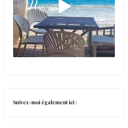
Suivez-moi également ici :