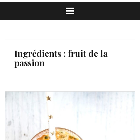
Ingrédients :
fruit de la
passion