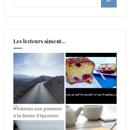
Les lecteurs aiment…