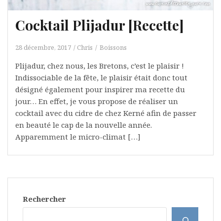
Cocktail Plijadur [Recette]
28 décembre, 2017
Chris
Boissons
Plijadur, chez nous, les Bretons, c’est le plaisir !
Indissociable de la fête, le plaisir était donc tout
désigné également pour inspirer ma recette du
jour… En effet, je vous propose de réaliser un
cocktail avec du cidre de chez Kerné afin de passer
en beauté le cap de la nouvelle année.
Apparemment le micro-climat […]
Rechercher