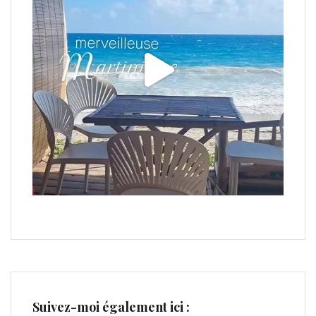
Suivez-moi également ici :