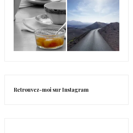
Retrouvez-moi sur Instagram