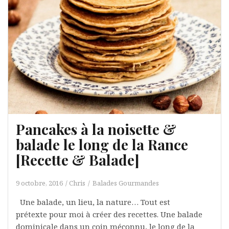
Pancakes à la noisette &
balade le long de la Rance
[Recette & Balade]
9 octobre, 2016
Chris
Balades Gourmandes
Une balade, un lieu, la nature… Tout est
prétexte pour moi à créer des recettes. Une balade
dominicale dans un coin méconnu, le long de la