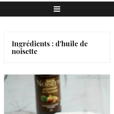
Ingrédients :
d'huile de
noisette