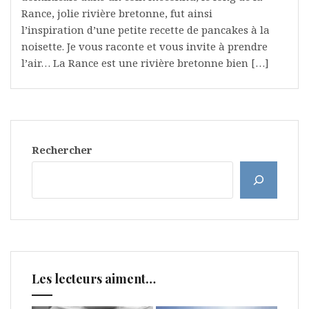
Rance, jolie rivière bretonne, fut ainsi
l’inspiration d’une petite recette de pancakes à la
noisette. Je vous raconte et vous invite à prendre
l’air… La Rance est une rivière bretonne bien […]
Rechercher
Les lecteurs aiment…