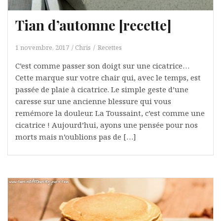
Tian d’automne [recette]
1 novembre, 2017
Chris
Recettes
C’est comme passer son doigt sur une cicatrice…
Cette marque sur votre chair qui, avec le temps, est
passée de plaie à cicatrice. Le simple geste d’une
caresse sur une ancienne blessure qui vous
remémore la douleur. La Toussaint, c’est comme une
cicatrice ! Aujourd’hui, ayons une pensée pour nos
morts mais n’oublions pas de […]