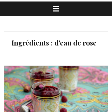
Ingrédients :
d'eau de rose