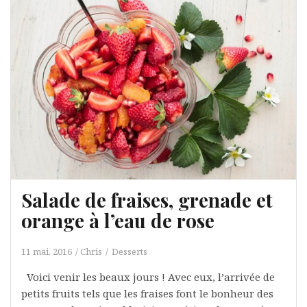
Salade de fraises, grenade et
orange à l’eau de rose
11 mai, 2016
Chris
Desserts
Voici venir les beaux jours ! Avec eux, l’arrivée de
petits fruits tels que les fraises font le bonheur des