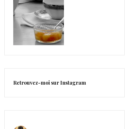
Retrouvez-moi sur Instagram