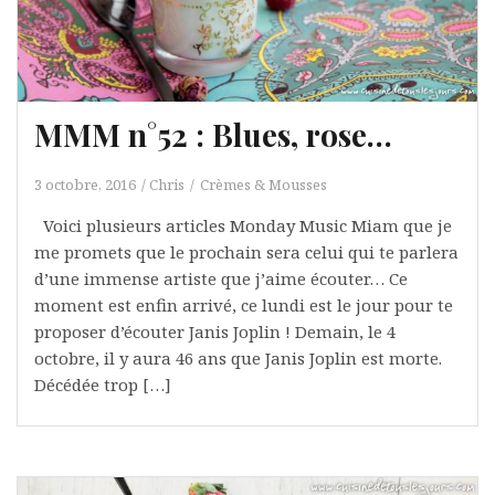
MMM n°52 : Blues, rose…
3 octobre, 2016
Chris
Crèmes & Mousses
Voici plusieurs articles Monday Music Miam que je
me promets que le prochain sera celui qui te parlera
d’une immense artiste que j’aime écouter… Ce
moment est enfin arrivé, ce lundi est le jour pour te
proposer d’écouter Janis Joplin ! Demain, le 4
octobre, il y aura 46 ans que Janis Joplin est morte.
Décédée trop […]