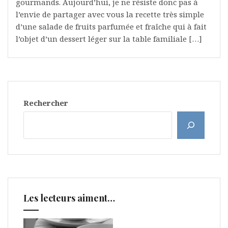
gourmands. Aujourd’hui, je ne résiste donc pas à
l’envie de partager avec vous la recette très simple
d’une salade de fruits parfumée et fraîche qui à fait
l’objet d’un dessert léger sur la table familiale […]
Rechercher
Les lecteurs aiment…