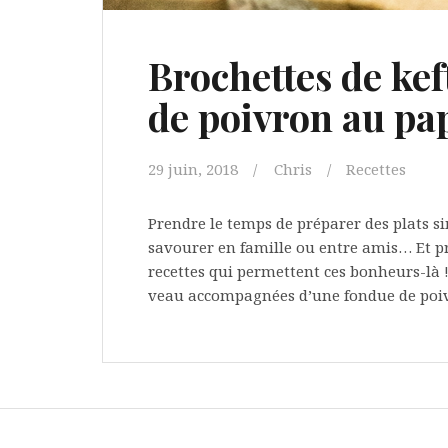
Brochettes de kef
de poivron au pa
29 juin, 2018
Chris
Recettes
Prendre le temps de préparer des plats si
savourer en famille ou entre amis… Et pro
recettes qui permettent ces bonheurs-là !
veau accompagnées d’une fondue de poi