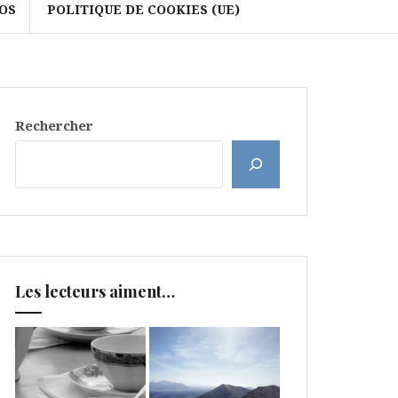
OS
POLITIQUE DE COOKIES (UE)
Rechercher
Les lecteurs aiment…