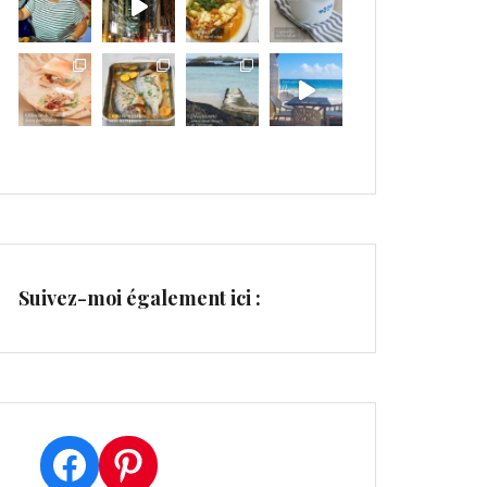
Suivez-moi également ici :
Facebook
Pinterest