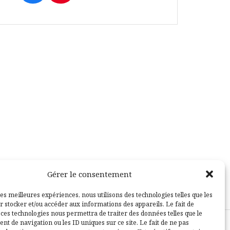
Gérer le consentement
les meilleures expériences, nous utilisons des technologies telles que les
r stocker et/ou accéder aux informations des appareils. Le fait de
 ces technologies nous permettra de traiter des données telles que le
t de navigation ou les ID uniques sur ce site. Le fait de ne pas