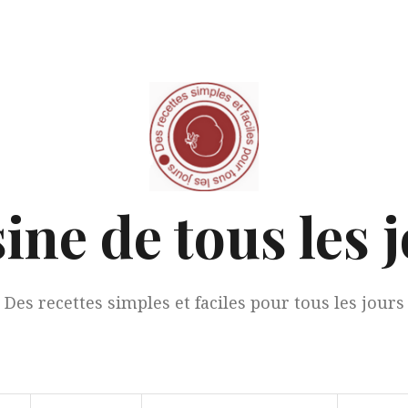
ine de tous les 
Des recettes simples et faciles pour tous les jours