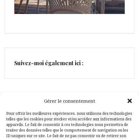
Suivez-moi également ici :
Gérer le consentement
Facebook
Pinterest
Pour offrir les meilleures expériences, nous utilisons des technologies
telles que les cookies pour stocker et/ou accéder aux informations des
appareils. Le fait de consentir à ces technologies nous permettra de
traiter des données telles que le comportement de navigation ou les
ID uniques sur ce site. Le fait de ne pas consentir ou de retirer son