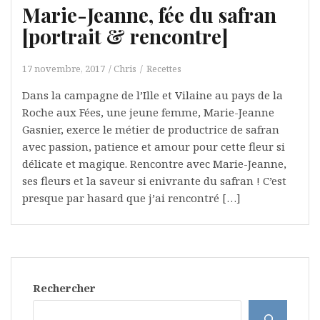
Marie-Jeanne, fée du safran
[portrait & rencontre]
17 novembre, 2017
Chris
Recettes
Dans la campagne de l’Ille et Vilaine au pays de la
Roche aux Fées, une jeune femme, Marie-Jeanne
Gasnier, exerce le métier de productrice de safran
avec passion, patience et amour pour cette fleur si
délicate et magique. Rencontre avec Marie-Jeanne,
ses fleurs et la saveur si enivrante du safran ! C’est
presque par hasard que j’ai rencontré […]
Rechercher