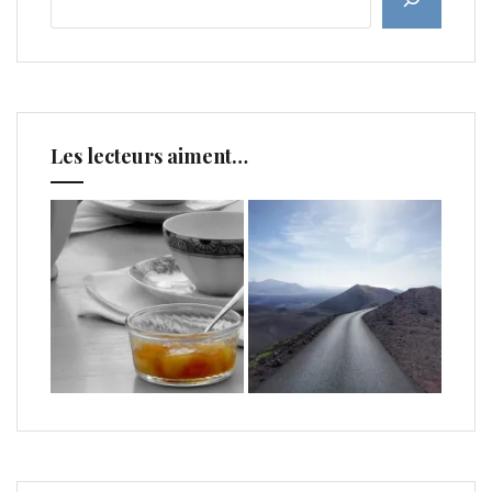
Les lecteurs aiment…