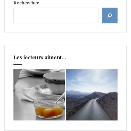
Rechercher
Les lecteurs aiment…