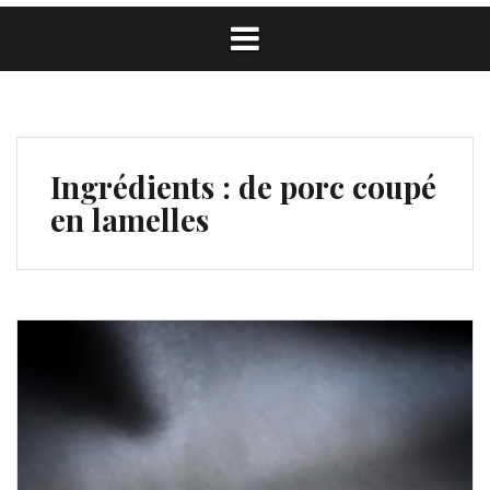
Ingrédients :
de porc coupé
en lamelles