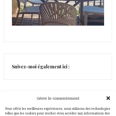
Suivez-moi également ici :
Gérer le consentement
Facebook
Pinterest
Pour offrir les meilleures expériences, nous utilisons des technologies
telles que les cookies pour stocker et/ou accéder aux informations des