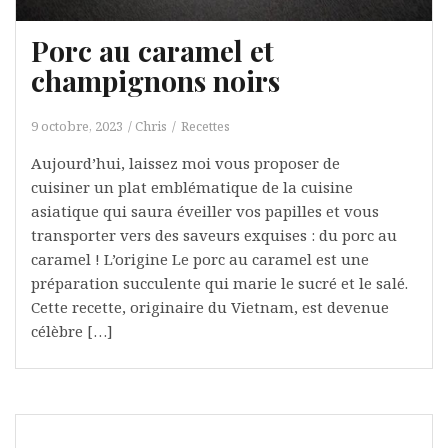
Porc au caramel et
champignons noirs
9 octobre, 2023
Chris
Recettes
Aujourd’hui, laissez moi vous proposer de
cuisiner un plat emblématique de la cuisine
asiatique qui saura éveiller vos papilles et vous
transporter vers des saveurs exquises : du porc au
caramel ! L’origine Le porc au caramel est une
préparation succulente qui marie le sucré et le salé.
Cette recette, originaire du Vietnam, est devenue
célèbre […]