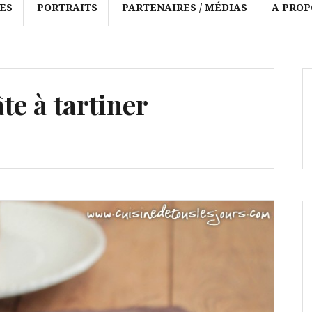
ES
PORTRAITS
PARTENAIRES / MÉDIAS
A PROP
te à tartiner