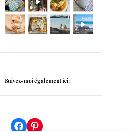
Suivez-moi également ici :
Facebook
Pinterest