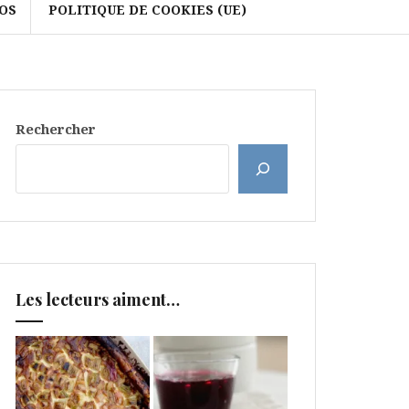
OS
POLITIQUE DE COOKIES (UE)
Rechercher
Les lecteurs aiment…