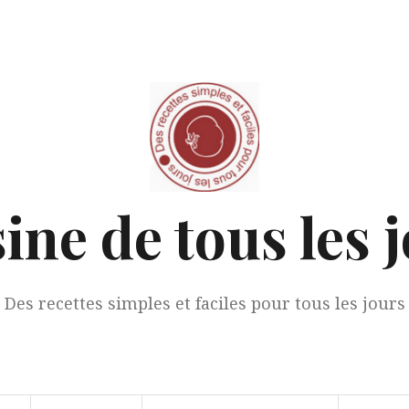
ine de tous les 
Des recettes simples et faciles pour tous les jours