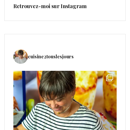
Retrouvez-moi sur Instagram
cuisine2touslesjours