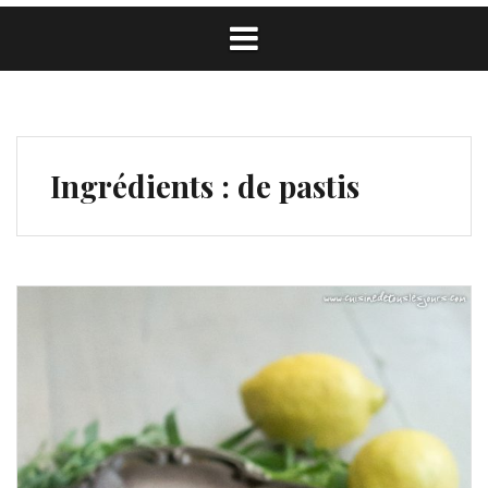
Ingrédients :
de pastis