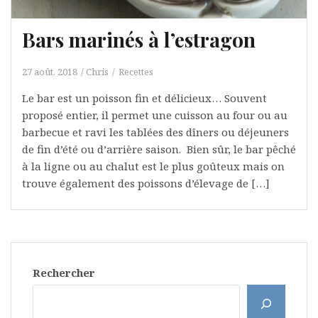
Bars marinés à l’estragon
27 août, 2018
Chris
Recettes
Le bar est un poisson fin et délicieux… Souvent
proposé entier, il permet une cuisson au four ou au
barbecue et ravi les tablées des dîners ou déjeuners
de fin d’été ou d’arrière saison. Bien sûr, le bar pêché
à la ligne ou au chalut est le plus goûteux mais on
trouve également des poissons d’élevage de […]
Rechercher