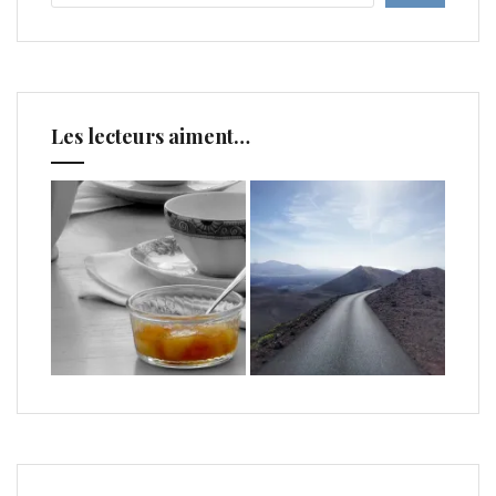
Les lecteurs aiment…