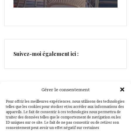
Suivez-moi également ici :
Gérer le consentement
Facebook
Pinterest
Pour offrir les meilleures expériences, nous utilisons des technologies
telles que les cookies pour stocker et/ou accéder aux informations des
appareils. Le fait de consentir à ces technologies nous permettra de
traiter des données telles que le comportement de navigation ou les
ID uniques sur ce site. Le fait de ne pas consentir ou de retirer son
consentement peut avoir un effet négatif sur certaines