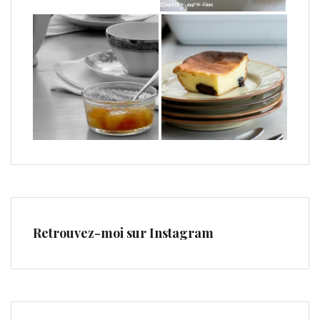
Retrouvez-moi sur Instagram