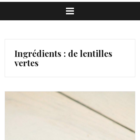
Ingrédients :
de lentilles
vertes