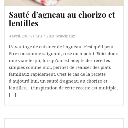
Sauté d’agneau au chorizo et
lentilles
4 avril, 2017
Chris
Plats principaux
L’avantage de cuisiner de l’agneau, c’est qu’il peut
être consommé saignant, rosé ou à point. Voici donc
une viande qui, lorsqu’on est adepte des recettes
simples comme moi, permet de réaliser des plats
familiaux rapidement. C’est le cas de la recette
d’aujourd’hui, un sauté d’agneau au chorizo et
lentilles… L’inspiration de cette recette est multiple,
[…]