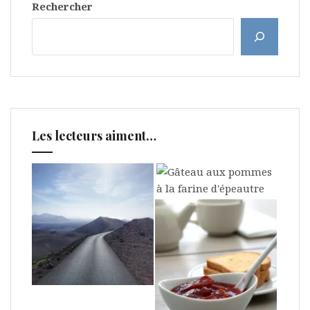
Rechercher
Les lecteurs aiment…