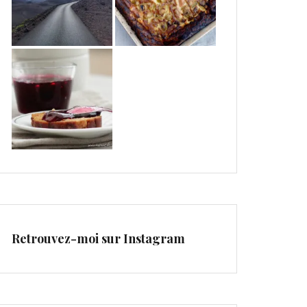
Retrouvez-moi sur Instagram