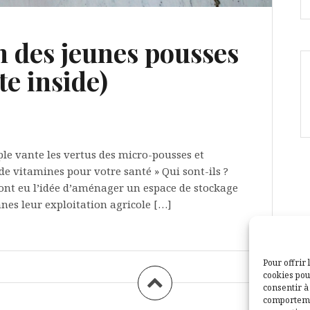
 des jeunes pousses
te inside)
ple vante les vertus des micro-pousses et
e vitamines pour votre santé » Qui sont-ils ?
ont eu l’idée d’aménager un espace de stockage
nes leur exploitation agricole […]
Pour offrir 
cookies pou
consentir à
comportemen