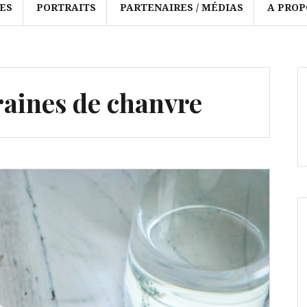
ES
PORTRAITS
PARTENAIRES / MÉDIAS
A PROP
raines de chanvre