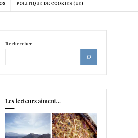
OS
POLITIQUE DE COOKIES (UE)
Rechercher
Les lecteurs aiment…