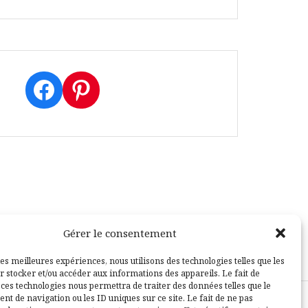
Facebook
Pinterest
Gérer le consentement
les meilleures expériences, nous utilisons des technologies telles que les
r stocker et/ou accéder aux informations des appareils. Le fait de
 ces technologies nous permettra de traiter des données telles que le
t de navigation ou les ID uniques sur ce site. Le fait de ne pas