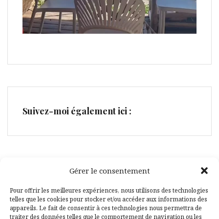
Suivez-moi également ici :
Gérer le consentement
Facebook
Pinterest
Pour offrir les meilleures expériences, nous utilisons des technologies
telles que les cookies pour stocker et/ou accéder aux informations des
appareils. Le fait de consentir à ces technologies nous permettra de
traiter des données telles que le comportement de navigation ou les