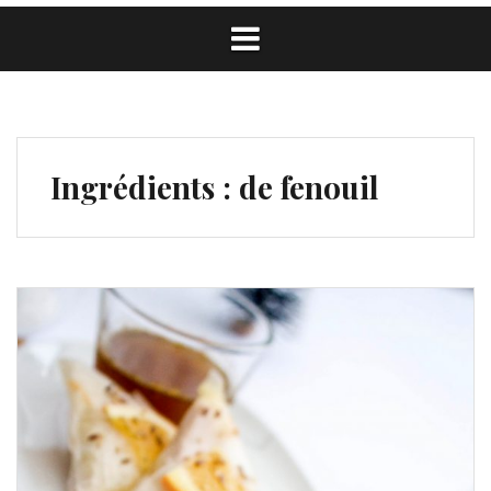
Ingrédients :
de fenouil