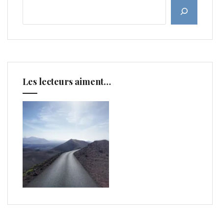
Les lecteurs aiment…