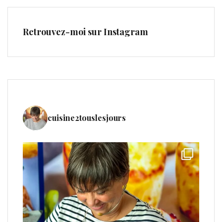
Retrouvez-moi sur Instagram
cuisine2touslesjours