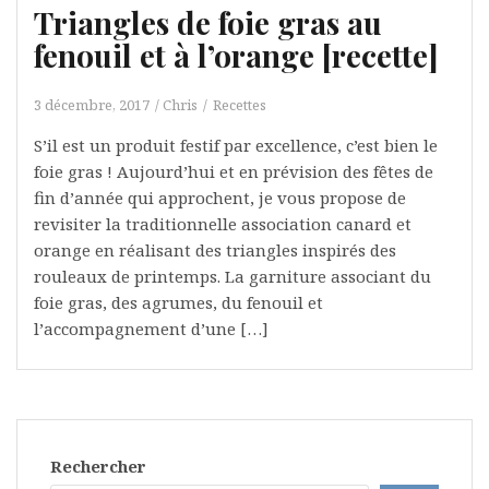
Triangles de foie gras au
fenouil et à l’orange [recette]
3 décembre, 2017
Chris
Recettes
S’il est un produit festif par excellence, c’est bien le
foie gras ! Aujourd’hui et en prévision des fêtes de
fin d’année qui approchent, je vous propose de
revisiter la traditionnelle association canard et
orange en réalisant des triangles inspirés des
rouleaux de printemps. La garniture associant du
foie gras, des agrumes, du fenouil et
l’accompagnement d’une […]
Rechercher