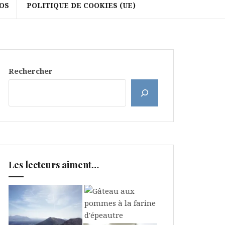
OS
POLITIQUE DE COOKIES (UE)
Rechercher
Les lecteurs aiment…