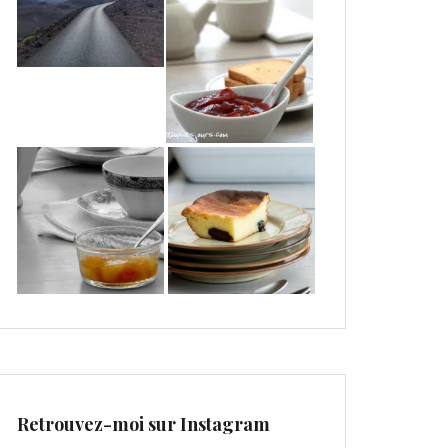
Retrouvez-moi sur Instagram