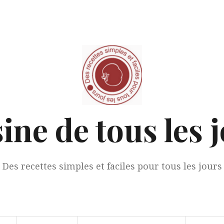
ine de tous les 
Des recettes simples et faciles pour tous les jours