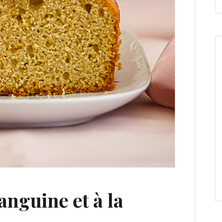
anguine et à la