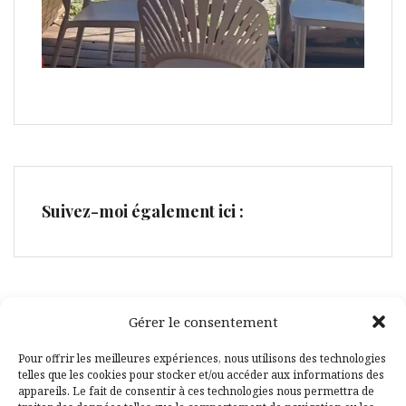
Suivez-moi également ici :
Gérer le consentement
Facebook
Pinterest
Pour offrir les meilleures expériences, nous utilisons des technologies
telles que les cookies pour stocker et/ou accéder aux informations des
appareils. Le fait de consentir à ces technologies nous permettra de