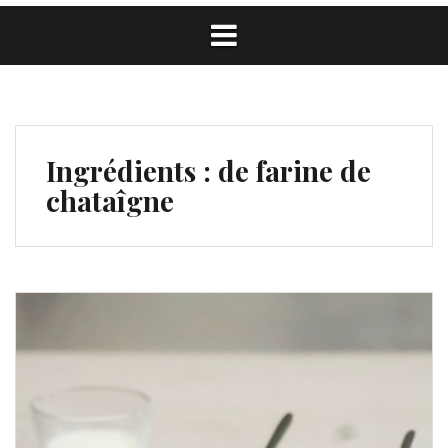
Ingrédients :
de farine de
chataîgne