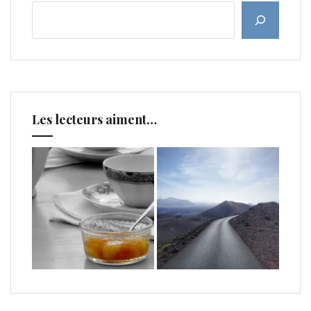
Les lecteurs aiment…