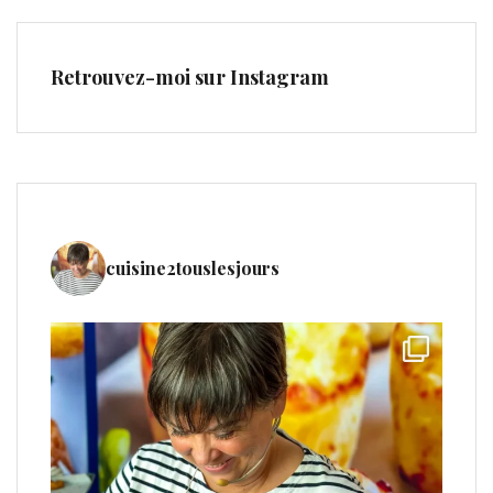
Retrouvez-moi sur Instagram
cuisine2touslesjours