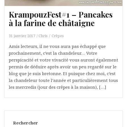
KrampouzFest#1 – Pancakes
à la farine de châtaigne
31 janvier, 2017
Chris
Crêpes
Amis lecteurs, il ne vous aura pas échappé que
prochainement, c’est la chandeleur… Votre
perspicacité et votre vivacité vous auront également
permis de déduire après avoir un peu regardé sur le
blog que je suis bretonne. Et puisque chez moi, c’est
la chandeleur toute l’année et particulièrement tous
les mercredis (jour des crêpes à la maison), […]
Rechercher