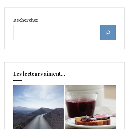
Rechercher
Les lecteurs aiment…