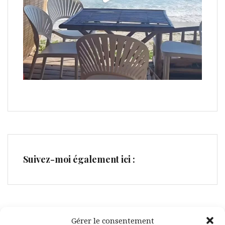
Suivez-moi également ici :
Gérer le consentement