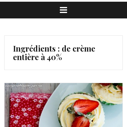
Ingrédients :
de crème
entière à 40%