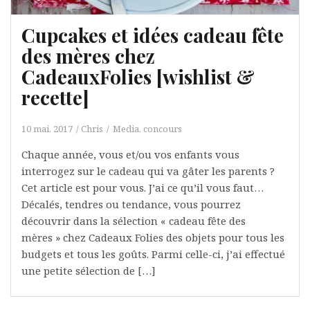
Cupcakes et idées cadeau fête
des mères chez
CadeauxFolies [wishlist &
recette]
10 mai, 2017
Chris
Media, concours
Chaque année, vous et/ou vos enfants vous
interrogez sur le cadeau qui va gâter les parents ?
Cet article est pour vous. J’ai ce qu’il vous faut…
Décalés, tendres ou tendance, vous pourrez
découvrir dans la sélection « cadeau fête des
mères » chez Cadeaux Folies des objets pour tous les
budgets et tous les goûts. Parmi celle-ci, j’ai effectué
une petite sélection de […]