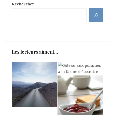
Rechercher
Les lecteurs aiment…