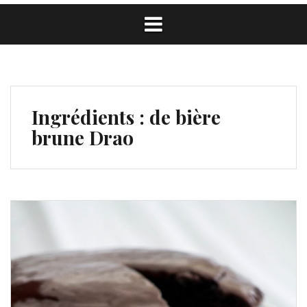
Ingrédients :
de bière
brune Drao