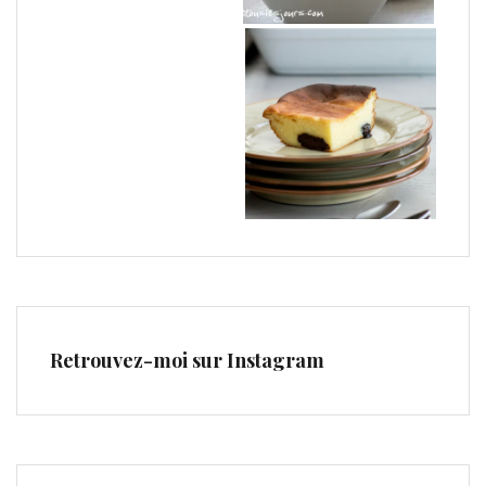
Retrouvez-moi sur Instagram