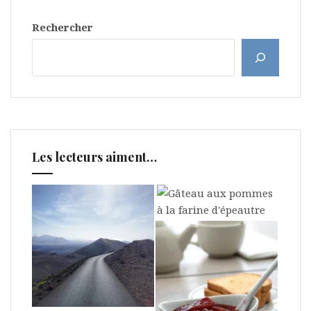
Rechercher
Les lecteurs aiment…