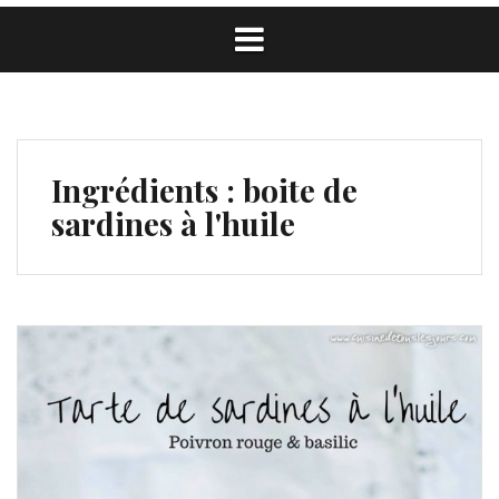
Ingrédients :
boite de
sardines à l'huile