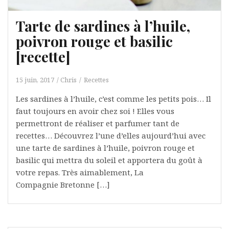
Tarte de sardines à l’huile,
poivron rouge et basilic
[recette]
15 juin, 2017
Chris
Recettes
Les sardines à l’huile, c’est comme les petits pois… Il
faut toujours en avoir chez soi ! Elles vous
permettront de réaliser et parfumer tant de
recettes… Découvrez l’une d’elles aujourd’hui avec
une tarte de sardines à l’huile, poivron rouge et
basilic qui mettra du soleil et apportera du goût à
votre repas. Très aimablement, La
Compagnie Bretonne […]