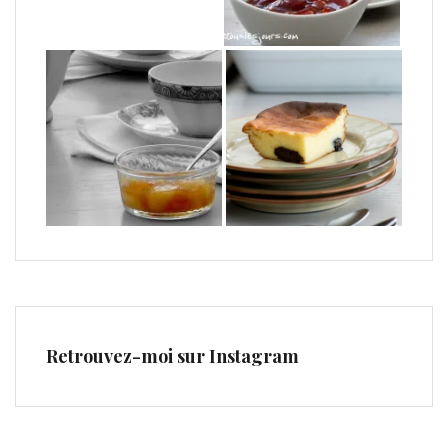
Retrouvez-moi sur Instagram