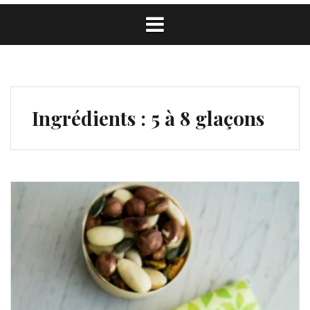
Ingrédients :
5 à 8 glaçons