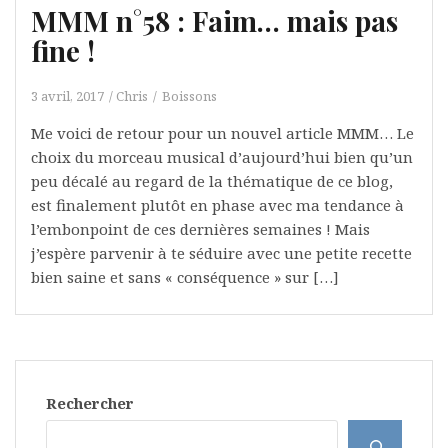
MMM n°58 : Faim… mais pas
fine !
3 avril, 2017
Chris
Boissons
Me voici de retour pour un nouvel article MMM… Le
choix du morceau musical d’aujourd’hui bien qu’un
peu décalé au regard de la thématique de ce blog,
est finalement plutôt en phase avec ma tendance à
l’embonpoint de ces dernières semaines ! Mais
j’espère parvenir à te séduire avec une petite recette
bien saine et sans « conséquence » sur […]
Rechercher