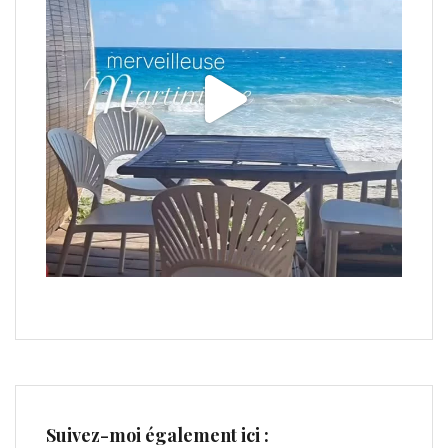
Suivez-moi également ici :