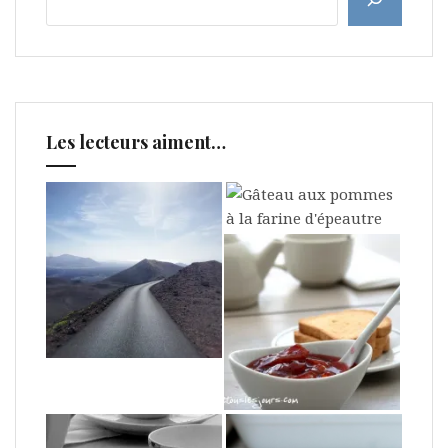
Les lecteurs aiment…