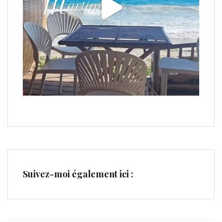
Suivez-moi également ici :