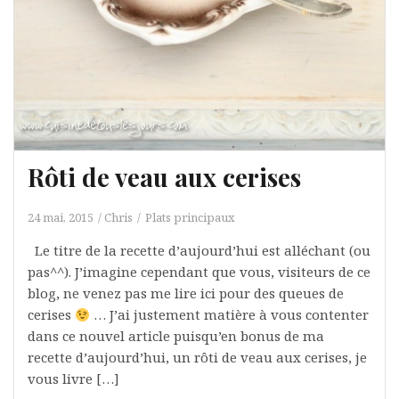
Rôti de veau aux cerises
24 mai, 2015
Chris
Plats principaux
Le titre de la recette d’aujourd’hui est alléchant (ou
pas^^). J’imagine cependant que vous, visiteurs de ce
blog, ne venez pas me lire ici pour des queues de
cerises
… J’ai justement matière à vous contenter
dans ce nouvel article puisqu’en bonus de ma
recette d’aujourd’hui, un rôti de veau aux cerises, je
vous livre […]