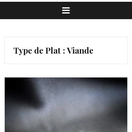
Type de Plat :
Viande