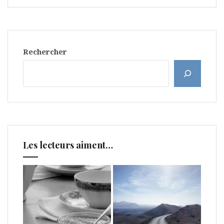
Rechercher
Les lecteurs aiment…