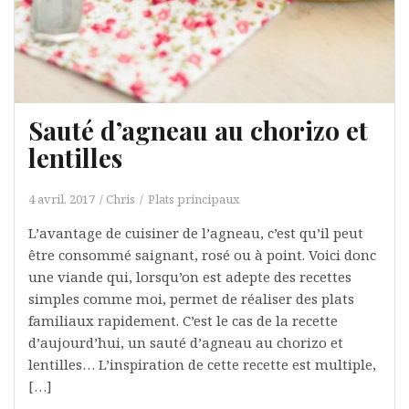
Sauté d’agneau au chorizo et
lentilles
4 avril, 2017
Chris
Plats principaux
L’avantage de cuisiner de l’agneau, c’est qu’il peut
être consommé saignant, rosé ou à point. Voici donc
une viande qui, lorsqu’on est adepte des recettes
simples comme moi, permet de réaliser des plats
familiaux rapidement. C’est le cas de la recette
d’aujourd’hui, un sauté d’agneau au chorizo et
lentilles… L’inspiration de cette recette est multiple,
[…]