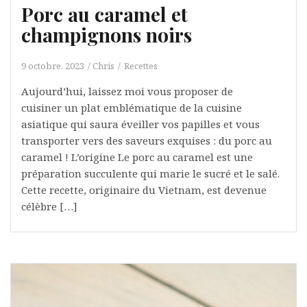
Porc au caramel et
champignons noirs
9 octobre, 2023
Chris
Recettes
Aujourd’hui, laissez moi vous proposer de
cuisiner un plat emblématique de la cuisine
asiatique qui saura éveiller vos papilles et vous
transporter vers des saveurs exquises : du porc au
caramel ! L’origine Le porc au caramel est une
préparation succulente qui marie le sucré et le salé.
Cette recette, originaire du Vietnam, est devenue
célèbre […]