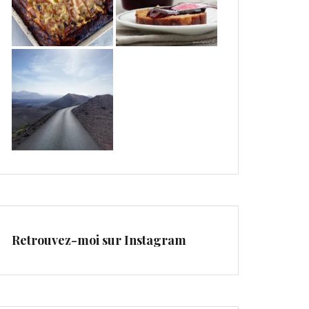
Retrouvez-moi sur Instagram