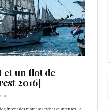
 et un flot de
rest 2016]
cours
blog furent des moments riches et intenses. Le