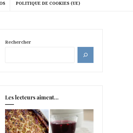
OS
POLITIQUE DE COOKIES (UE)
Rechercher
Les lecteurs aiment…