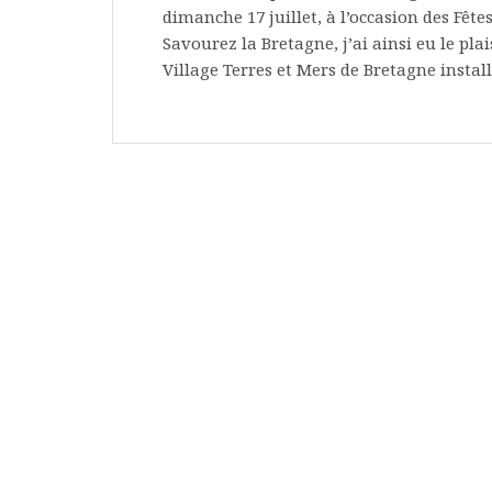
dimanche 17 juillet, à l’occasion des Fête
Savourez la Bretagne, j’ai ainsi eu le plai
Village Terres et Mers de Bretagne instal