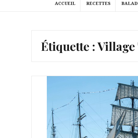
ACCUEIL
RECETTES
BALAD
Étiquette :
Village