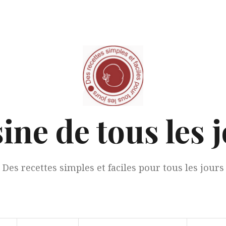
ine de tous les 
Des recettes simples et faciles pour tous les jours