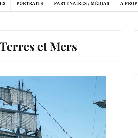
ES
PORTRAITS
PARTENAIRES / MÉDIAS
A PROP
 Terres et Mers