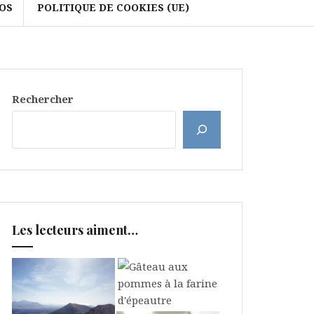
OS
POLITIQUE DE COOKIES (UE)
Rechercher
Les lecteurs aiment…