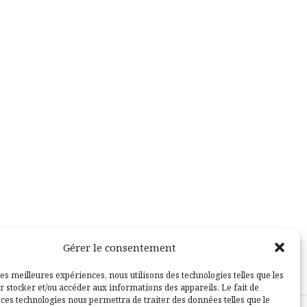
Gérer le consentement
les meilleures expériences, nous utilisons des technologies telles que les
r stocker et/ou accéder aux informations des appareils. Le fait de
 ces technologies nous permettra de traiter des données telles que le