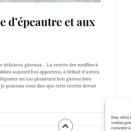
ne d’épeautre et aux
 de délicieux gâteaux… La recette des muffins à
ubliée aujourd’hui apportera, à défaut d’autres
 déguster un (ou plusieurs) bon gâteau bien
Je pourrais vous dire que cette recette devait
Pour offrir 
cookies pou
consentir à