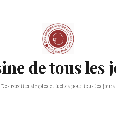
ine de tous les 
Des recettes simples et faciles pour tous les jours