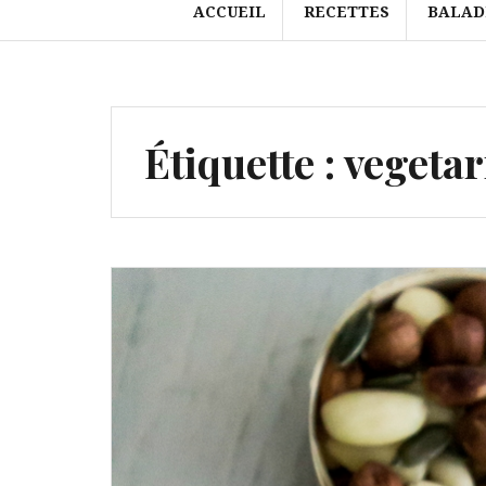
ACCUEIL
RECETTES
BALAD
Étiquette :
vegetar