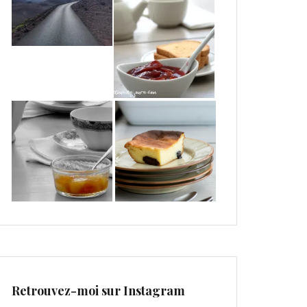
Retrouvez-moi sur Instagram