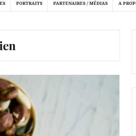
ES
PORTRAITS
PARTENAIRES / MÉDIAS
A PROP
ien