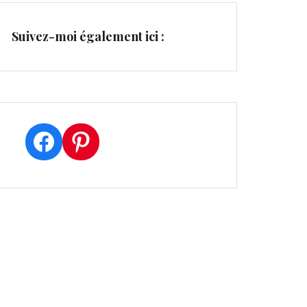
Suivez-moi également ici :
Facebook
Pinterest