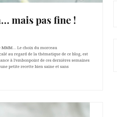
 mais pas fine !
cle MMM… Le choix du morceau
alé au regard de la thématique de ce blog, est
ance à l’embonpoint de ces dernières semaines
 une petite recette bien saine et sans