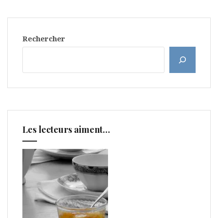
Rechercher
Les lecteurs aiment…