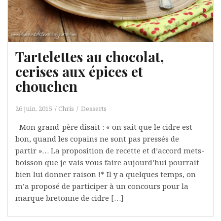
Tartelettes au chocolat,
cerises aux épices et
chouchen
26 juin, 2015
Chris
Desserts
Mon grand-père disait : « on sait que le cidre est
bon, quand les copains ne sont pas pressés de
partir »… La proposition de recette et d’accord mets-
boisson que je vais vous faire aujourd’hui pourrait
bien lui donner raison !* Il y a quelques temps, on
m’a proposé de participer à un concours pour la
marque bretonne de cidre […]