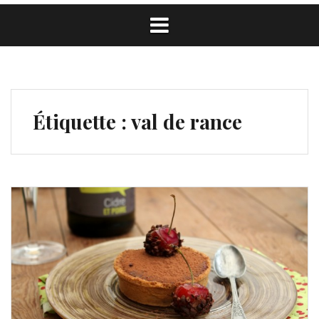
Étiquette :
val de rance