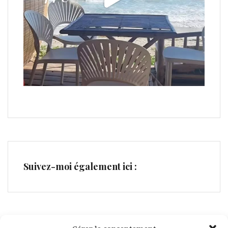
Suivez-moi également ici :