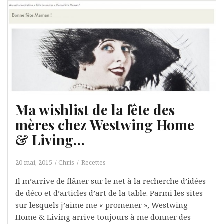
Ma wishlist de la fête des
mères chez Westwing Home
& Living…
20 mai, 2015
Chris
Recettes
Il m’arrive de flâner sur le net à la recherche d’idées
de déco et d’articles d’art de la table. Parmi les sites
sur lesquels j’aime me « promener », Westwing
Home & Living arrive toujours à me donner des