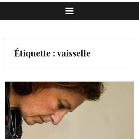
Étiquette :
vaisselle