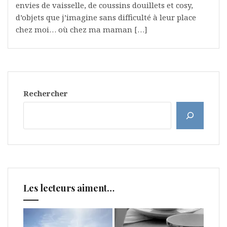
envies de vaisselle, de coussins douillets et cosy,
d’objets que j’imagine sans difficulté à leur place
chez moi… où chez ma maman […]
Rechercher
Les lecteurs aiment…