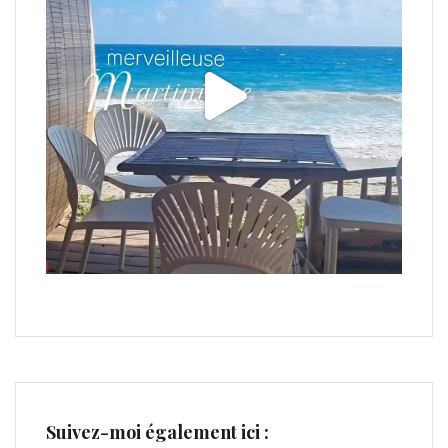
Suivez-moi également ici :