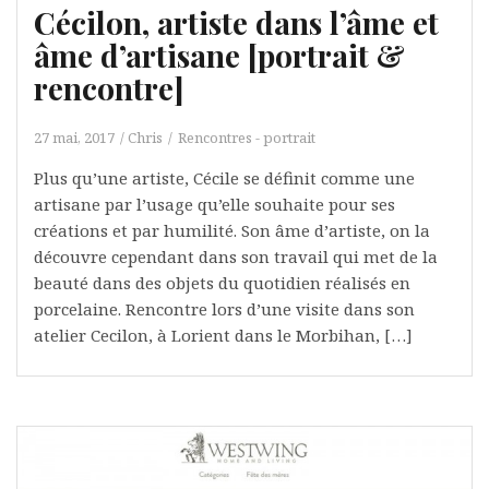
Cécilon, artiste dans l’âme et
âme d’artisane [portrait &
rencontre]
27 mai, 2017
Chris
Rencontres - portrait
Plus qu’une artiste, Cécile se définit comme une
artisane par l’usage qu’elle souhaite pour ses
créations et par humilité. Son âme d’artiste, on la
découvre cependant dans son travail qui met de la
beauté dans des objets du quotidien réalisés en
porcelaine. Rencontre lors d’une visite dans son
atelier Cecilon, à Lorient dans le Morbihan, […]