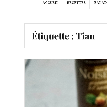
ACCUEIL
RECETTES
BALAD
Étiquette :
Tian