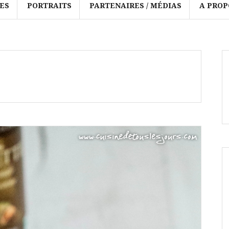
ES
PORTRAITS
PARTENAIRES / MÉDIAS
A PROP