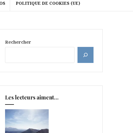
OS
POLITIQUE DE COOKIES (UE)
Rechercher
Les lecteurs aiment…