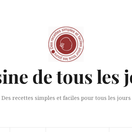
ine de tous les 
Des recettes simples et faciles pour tous les jours