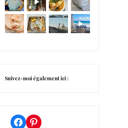
Suivez-moi également ici :
Facebook
Pinterest