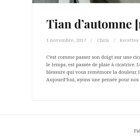
Tian d’automne [
1 novembre, 2017
Chris
Recettes
C’est comme passer son doigt sur une cic
le temps, est passée de plaie à cicatrice.
blessure qui vous remémore la douleur. L
Aujourd’hui, ayons une pensée pour nos 
Fi