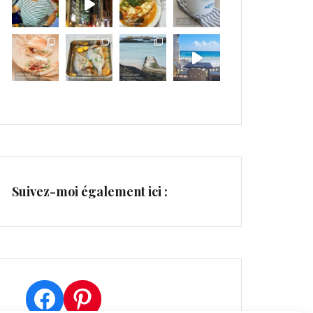
Suivez-moi également ici :
Facebook
Pinterest