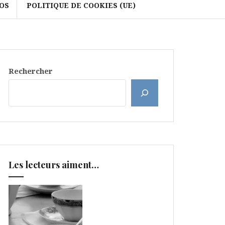
OS
POLITIQUE DE COOKIES (UE)
Rechercher
Les lecteurs aiment…