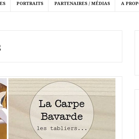
ES
PORTRAITS
PARTENAIRES / MÉDIAS
A PROP
s