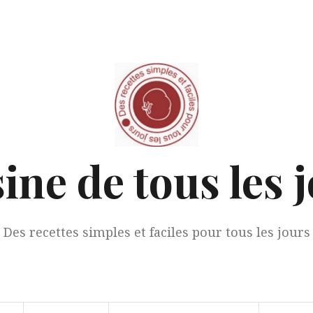
ine de tous les 
Des recettes simples et faciles pour tous les jours