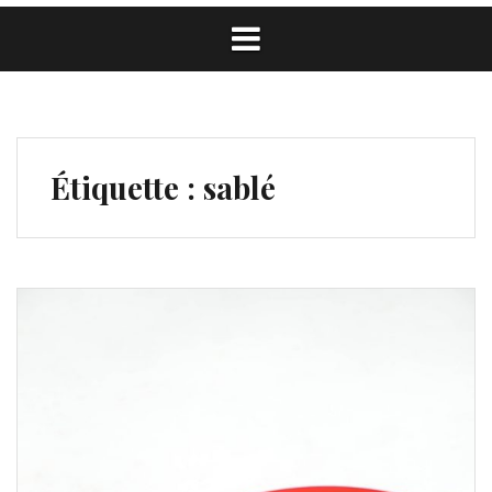
Étiquette :
sablé