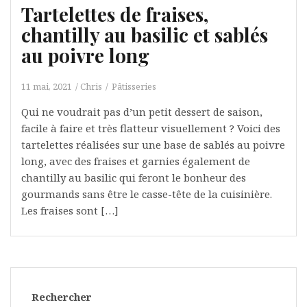
Tartelettes de fraises,
chantilly au basilic et sablés
au poivre long
11 mai, 2021
Chris
Pâtisseries
Qui ne voudrait pas d’un petit dessert de saison,
facile à faire et très flatteur visuellement ? Voici des
tartelettes réalisées sur une base de sablés au poivre
long, avec des fraises et garnies également de
chantilly au basilic qui feront le bonheur des
gourmands sans être le casse-tête de la cuisinière.
Les fraises sont […]
Rechercher