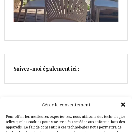
Suivez-moi également ici :
Gérer le consentement
Facebook
Pinterest
Pour offrir les meilleures expériences, nous utilisons des technologies
telles que les cookies pour stocker et/ou accéder aux informations des
appareils. Le fait de consentir à ces technologies nous permettra de