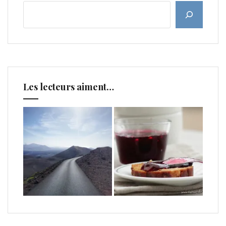
Les lecteurs aiment…