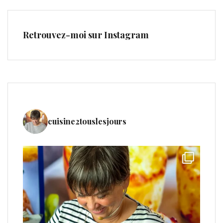
Retrouvez-moi sur Instagram
cuisine2touslesjours