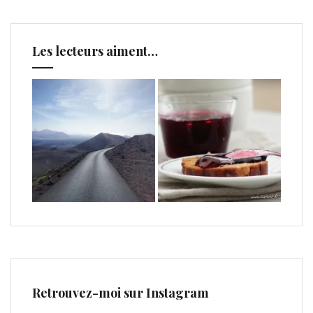
Les lecteurs aiment…
Retrouvez-moi sur Instagram