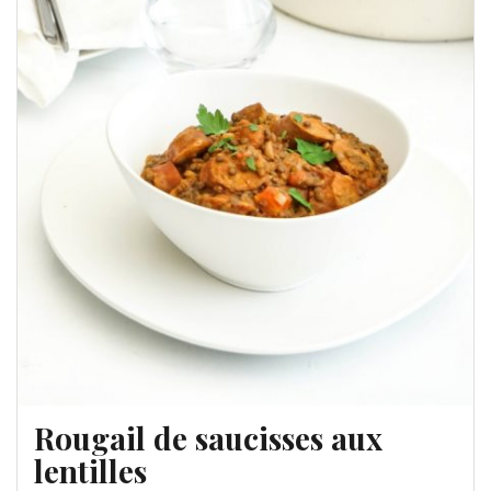
Rougail de saucisses aux
lentilles