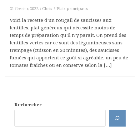
21 février, 2022
Chris
Plats principaux
Voici la recette d’un rougail de saucisses aux
lentilles, plat généreux qui nécessite moins de
temps de préparation qu’il n’y parait. On prend des
lentilles vertes car ce sont des légumineuses sans
trempage (cuisson en 20 minutes), des saucisses
fumées qui apportent ce goût si agréable, un peu de
tomates fraîches ou en conserve selon la […]
Rechercher