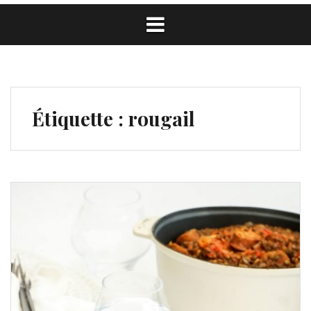
Étiquette :
rougail