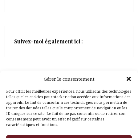
Suivez-moi également ici :
Gérer le consentement
Facebook
Pinterest
Pour offrir les meilleures expériences, nous utilisons des technologies
telles que les cookies pour stocker et/ou accéder aux informations des
appareils. Le fait de consentir à ces technologies nous permettra de
traiter des données telles que le comportement de navigation ou les
ID uniques sur ce site. Le fait de ne pas consentir ou de retirer son
consentement peut avoir un effet négatif sur certaines
caractéristiques et fonctions.