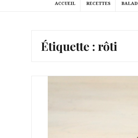
ACCUEIL
RECETTES
BALAD
Étiquette :
rôti