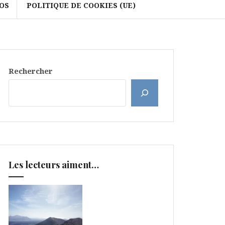
OS
POLITIQUE DE COOKIES (UE)
Rechercher
Les lecteurs aiment…