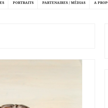
ES
PORTRAITS
PARTENAIRES / MÉDIAS
A PROP