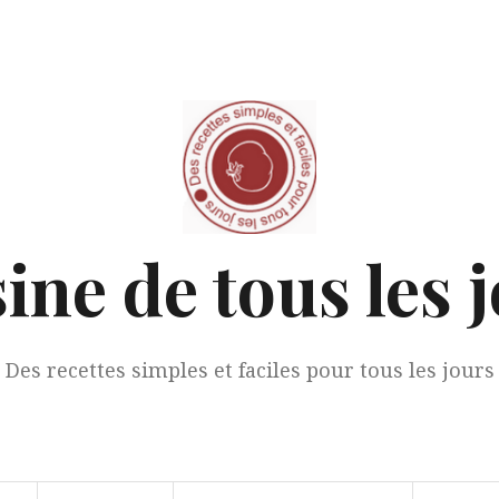
ine de tous les 
Des recettes simples et faciles pour tous les jours