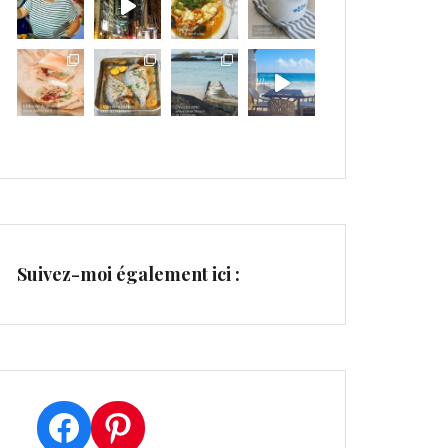
Suivez-moi également ici :
Facebook
Pinterest