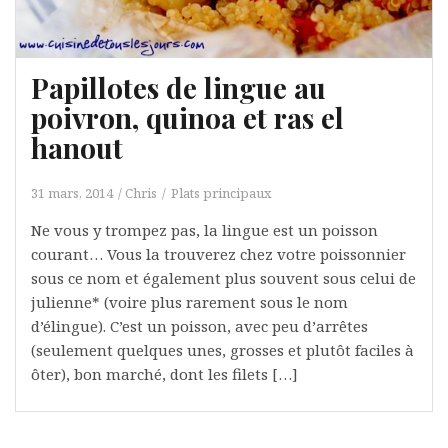
Papillotes de lingue au
poivron, quinoa et ras el
hanout
31 mars, 2014
Chris
Plats principaux
Ne vous y trompez pas, la lingue est un poisson
courant… Vous la trouverez chez votre poissonnier
sous ce nom et également plus souvent sous celui de
julienne* (voire plus rarement sous le nom
d’élingue). C’est un poisson, avec peu d’arrêtes
(seulement quelques unes, grosses et plutôt faciles à
ôter), bon marché, dont les filets […]