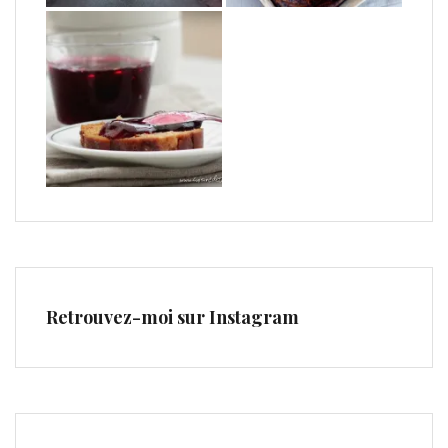
Retrouvez-moi sur Instagram