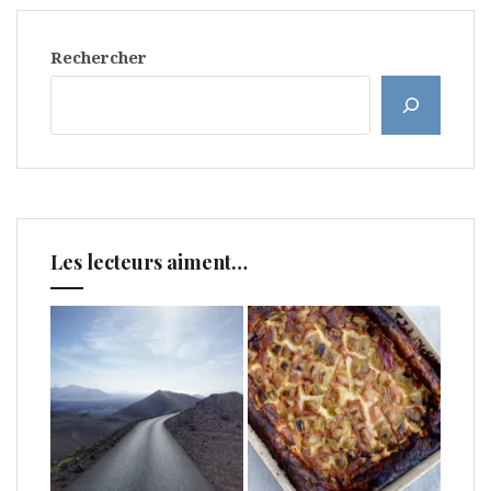
Rechercher
Les lecteurs aiment…