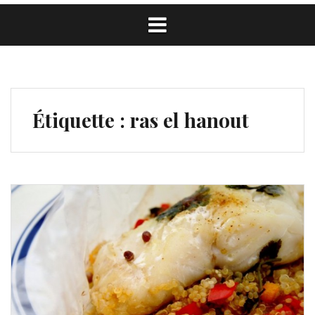
Étiquette :
ras el hanout